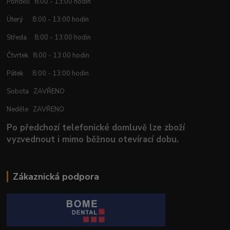
Pondělí 8:00 - 13:00 hodin
Úterý 8:00 - 13:00 hodin
Středa 8:00 - 13:00 hodin
Čtvrtek 8:00 - 13:00 hodin
Pátek 8:00 - 13:00 hodin
Sobota ZAVŘENO
Neděle ZAVŘENO
Po předchozí telefonické domluvě lze zboží
vyzvednout i mimo běžnou otevírací dobu.
Zákaznická podpora