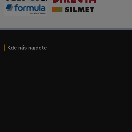
Kde nás najdete