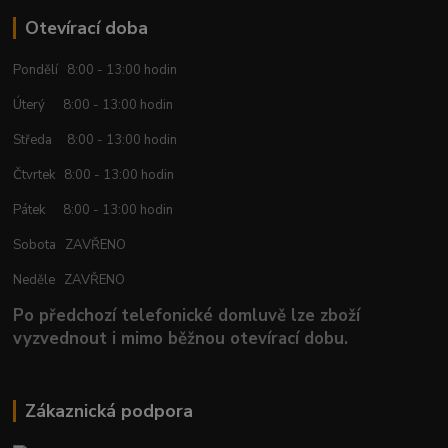
Otevírací doba
Pondělí 8:00 - 13:00 hodin
Úterý 8:00 - 13:00 hodin
Středa 8:00 - 13:00 hodin
Čtvrtek 8:00 - 13:00 hodin
Pátek 8:00 - 13:00 hodin
Sobota ZAVŘENO
Neděle ZAVŘENO
Po předchozí telefonické domluvě lze zboží
vyzvednout i mimo běžnou otevírací dobu.
Zákaznická podpora