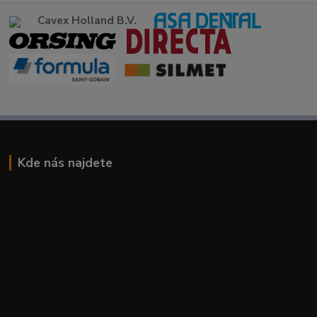
Cavex Holland B.V.
Kde nás najdete