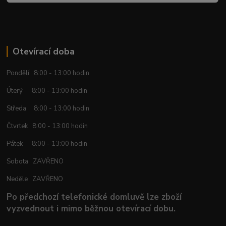
Otevírací doba
Pondělí 8:00 - 13:00 hodin
Úterý 8:00 - 13:00 hodin
Středa 8:00 - 13:00 hodin
Čtvrtek 8:00 - 13:00 hodin
Pátek 8:00 - 13:00 hodin
Sobota ZAVŘENO
Neděle ZAVŘENO
Po předchozí telefonické domluvě lze zboží
vyzvednout i mimo běžnou otevírací dobu.