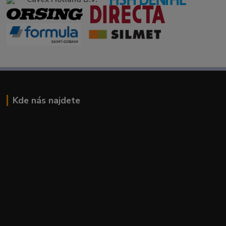
Kde nás najdete