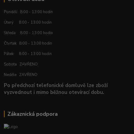
Pondělí 8:00 - 13:00 hodin
Úterý 8:00 - 13:00 hodin
Středa 8:00 - 13:00 hodin
Čtvrtek 8:00 - 13:00 hodin
Pátek 8:00 - 13:00 hodin
Sobota ZAVŘENO
Neděle ZAVŘENO
Po předchozí telefonické domluvě lze zboží
vyzvednout i mimo běžnou otevírací dobu.
Zákaznická podpora