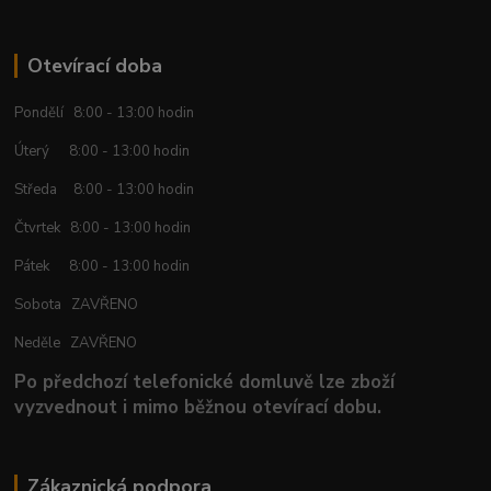
Otevírací doba
Pondělí 8:00 - 13:00 hodin
Úterý 8:00 - 13:00 hodin
Středa 8:00 - 13:00 hodin
Čtvrtek 8:00 - 13:00 hodin
Pátek 8:00 - 13:00 hodin
Sobota ZAVŘENO
Neděle ZAVŘENO
Po předchozí telefonické domluvě lze zboží
vyzvednout i mimo běžnou otevírací dobu.
Zákaznická podpora