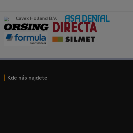
Cavex Holland B.V.
Kde nás najdete