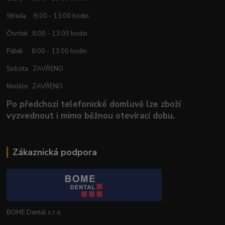
Středa 8:00 - 13:00 hodin
Čtvrtek 8:00 - 13:00 hodin
Pátek 8:00 - 13:00 hodin
Sobota ZAVŘENO
Neděle ZAVŘENO
Po předchozí telefonické domluvě lze zboží
vyzvednout i mimo běžnou otevírací dobu.
Zákaznická podpora
BOME Dental s.r.o.