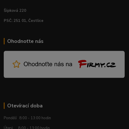
Šípková 220
PSČ: 251 01, Čestlice
Ohodnoťte nás
Otevírací doba
Pondělí 8:00 - 13:00 hodin
Úterý 8:00 - 13:00 hodin