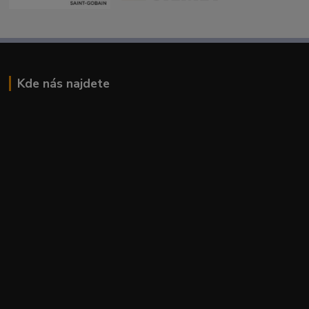
Kde nás najdete