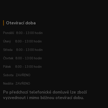
Otevírací doba
Pondělí 8:00 - 13:00 hodin
Úterý 8:00 - 13:00 hodin
Středa 8:00 - 13:00 hodin
Čtvrtek 8:00 - 13:00 hodin
Pátek 8:00 - 13:00 hodin
Sobota ZAVŘENO
Neděle ZAVŘENO
Po předchozí telefonické domluvě lze zboží
vyzvednout i mimo běžnou otevírací dobu.