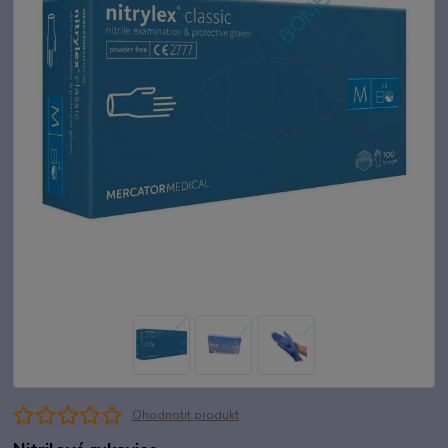
Ohodnotit produkt