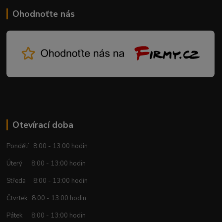
Ohodnoťte nás
Otevírací doba
Pondělí 8:00 - 13:00 hodin
Úterý 8:00 - 13:00 hodin
Středa 8:00 - 13:00 hodin
Čtvrtek 8:00 - 13:00 hodin
Pátek 8:00 - 13:00 hodin