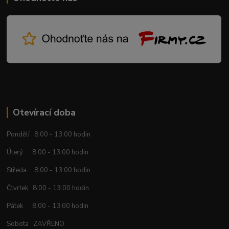
Otevírací doba
Pondělí 8:00 - 13:00 hodin
Úterý 8:00 - 13:00 hodin
Středa 8:00 - 13:00 hodin
Čtvrtek 8:00 - 13:00 hodin
Pátek 8:00 - 13:00 hodin
Sobota ZAVŘENO