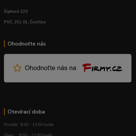
Šípková 220
PSČ: 251 01, Čestlice
Ohodnoťte nás
Otevírací doba
Pondělí 8:00 - 13:00 hodin
Úterý 8:00 - 13:00 hodin