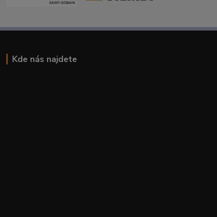
Kde nás najdete