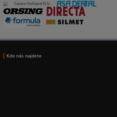
Cavex Holland B.V.
Kde nás najdete