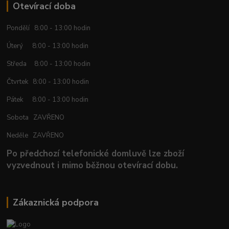
Otevírací doba
Pondělí 8:00 - 13:00 hodin
Úterý 8:00 - 13:00 hodin
Středa 8:00 - 13:00 hodin
Čtvrtek 8:00 - 13:00 hodin
Pátek 8:00 - 13:00 hodin
Sobota ZAVŘENO
Neděle ZAVŘENO
Po předchozí telefonické domluvě lze zboží
vyzvednout i mimo běžnou otevírací dobu.
Zákaznická podpora