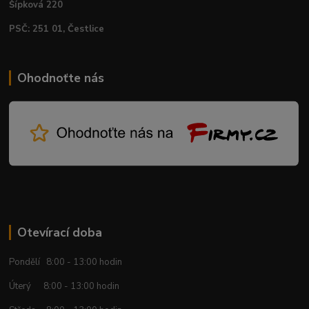
Šípková 220
PSČ: 251 01, Čestlice
Ohodnoťte nás
Otevírací doba
Pondělí 8:00 - 13:00 hodin
Úterý 8:00 - 13:00 hodin