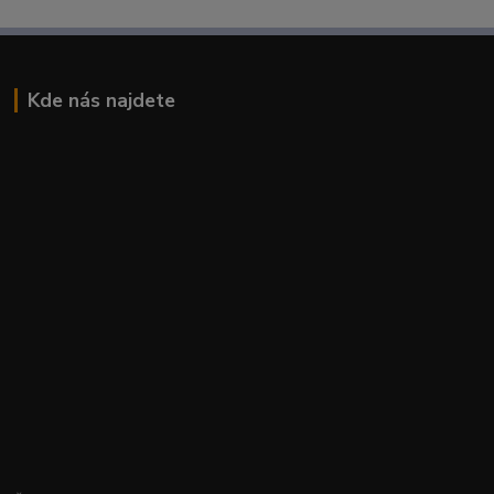
Kde nás najdete