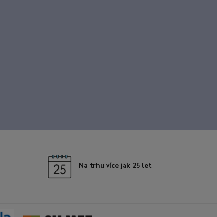
Na trhu více jak 25 let