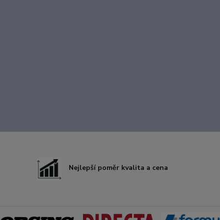
Nejlepší poměr kvalita a cena