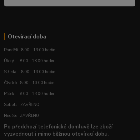
Otevírací doba
Pondělí 8:00 - 13:00 hodin
Úterý 8:00 - 13:00 hodin
Středa 8:00 - 13:00 hodin
Čtvrtek 8:00 - 13:00 hodin
Pátek 8:00 - 13:00 hodin
Sobota ZAVŘENO
Neděle ZAVŘENO
Po předchozí telefonické domluvě lze zboží
vyzvednout i mimo běžnou otevírací dobu.