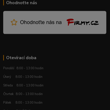
Ohodnoťte nás
Otevírací doba
Pondělí 8:00 - 13:00 hodin
Úterý 8:00 - 13:00 hodin
Středa 8:00 - 13:00 hodin
Čtvrtek 8:00 - 13:00 hodin
Pátek 8:00 - 13:00 hodin