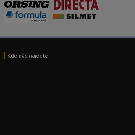
Kde nás najdete