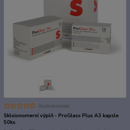
Ohodnotit produkt
Skloionomerní výplň - ProGlass Plus A3 kapsle
50ks