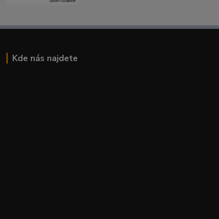
Kde nás najdete