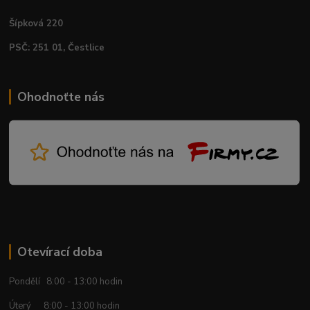
Šípková 220
PSČ: 251 01, Čestlice
Ohodnoťte nás
Otevírací doba
Pondělí 8:00 - 13:00 hodin
Úterý 8:00 - 13:00 hodin