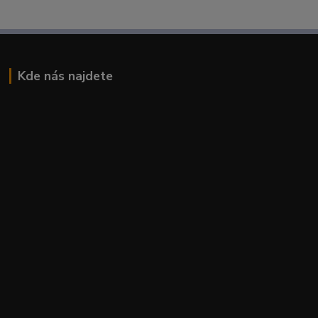
Kde nás najdete