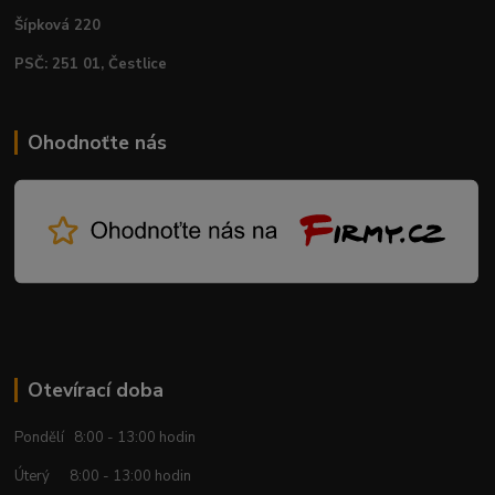
Šípková 220
PSČ: 251 01, Čestlice
Ohodnoťte nás
Otevírací doba
Pondělí 8:00 - 13:00 hodin
Úterý 8:00 - 13:00 hodin