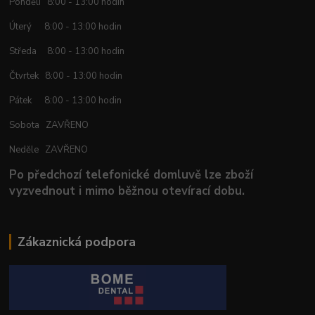
Pondělí 8:00 - 13:00 hodin
Úterý 8:00 - 13:00 hodin
Středa 8:00 - 13:00 hodin
Čtvrtek 8:00 - 13:00 hodin
Pátek 8:00 - 13:00 hodin
Sobota ZAVŘENO
Neděle ZAVŘENO
Po předchozí telefonické domluvě lze zboží
vyzvednout i mimo běžnou otevírací dobu.
Zákaznická podpora