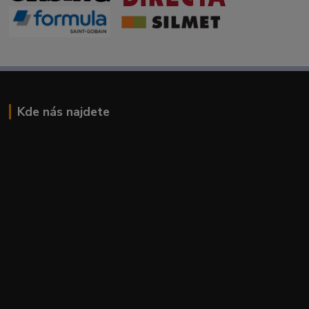
Kde nás najdete