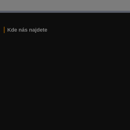
Kde nás najdete