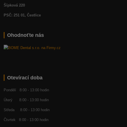
Šípková 220
PSČ: 251 01, Čestlice
Ohodnoťte nás
Otevírací doba
Pondělí 8:00 - 13:00 hodin
Úterý 8:00 - 13:00 hodin
Středa 8:00 - 13:00 hodin
Čtvrtek 8:00 - 13:00 hodin