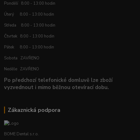
Pondělí 8:00 - 13:00 hodin
Úterý 8:00 - 13:00 hodin
Středa 8:00 - 13:00 hodin
Čtvrtek 8:00 - 13:00 hodin
Pátek 8:00 - 13:00 hodin
Sobota ZAVŘENO
Neděle ZAVŘENO
Po předchozí telefonické domluvě lze zboží
vyzvednout i mimo běžnou otevírací dobu.
Zákaznická podpora
BOME Dental s.r.o.