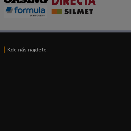
Kde nás najdete