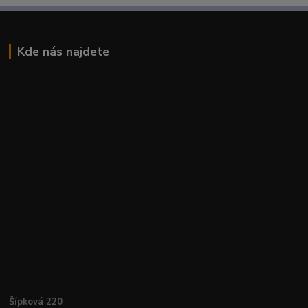
Kde nás najdete
Šípková 220