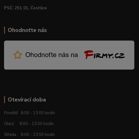
PSČ: 251 01, Čestlice
Ohodnoťte nás
Otevírací doba
Pondělí 8:00 - 13:00 hodin
Úterý 8:00 - 13:00 hodin
Středa 8:00 - 13:00 hodin