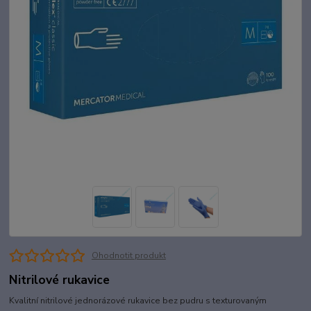
Ohodnotit produkt
Nitrilové rukavice
Kvalitní nitrilové jednorázové rukavice bez pudru s texturovaným