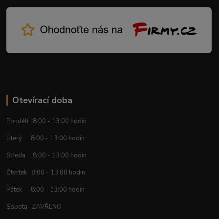
Otevírací doba
Pondělí 8:00 - 13:00 hodin
Úterý 8:00 - 13:00 hodin
Středa 8:00 - 13:00 hodin
Čtvrtek 8:00 - 13:00 hodin
Pátek 8:00 - 13:00 hodin
Sobota ZAVŘENO