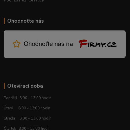
PSČ: 251 01, Čestlice
Ohodnoťte nás
Otevírací doba
Pondělí 8:00 - 13:00 hodin
Úterý 8:00 - 13:00 hodin
Středa 8:00 - 13:00 hodin
Čtvrtek 8:00 - 13:00 hodin