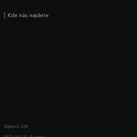
Kde nás najdete
Šípková 220