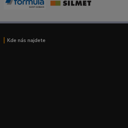
Kde nás najdete