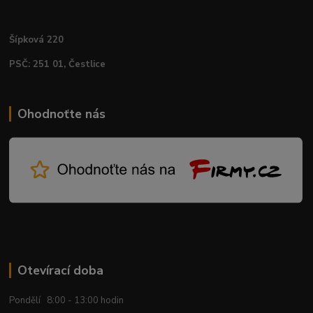
Šípková 220
PSČ: 251 01, Čestlice
Ohodnoťte nás
Otevírací doba
Pondělí 8:00 - 13:00 hodin