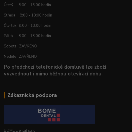
Úterý 8:00 - 13:00 hodin
Středa 8:00 - 13:00 hodin
Čtvrtek 8:00 - 13:00 hodin
Pátek 8:00 - 13:00 hodin
Sobota ZAVŘENO
Neděle ZAVŘENO
Po předchozí telefonické domluvě lze zboží
vyzvednout i mimo běžnou otevírací dobu.
Zákaznická podpora
BOME Dental s.r.o.