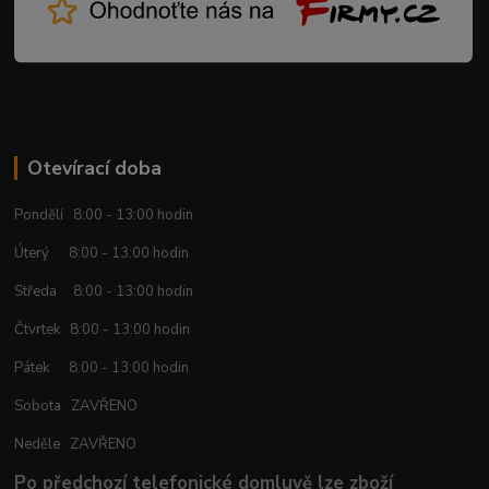
Otevírací doba
Pondělí 8:00 - 13:00 hodin
Úterý 8:00 - 13:00 hodin
Středa 8:00 - 13:00 hodin
Čtvrtek 8:00 - 13:00 hodin
Pátek 8:00 - 13:00 hodin
Sobota ZAVŘENO
Neděle ZAVŘENO
Po předchozí telefonické domluvě lze zboží