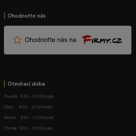
Ohodnoťte nás
Otevírací doba
Pondělí 8:00 - 13:00 hodin
Úterý 8:00 - 13:00 hodin
Středa 8:00 - 13:00 hodin
Čtvrtek 8:00 - 13:00 hodin