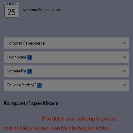
Na trhu více jak 25 let
Kompletní specifikace
Hodnocení
0
Komentáře
0
Související zboží
2
Kompletní specifikace
Produkt smí zakoupit pouze
zubní lékař nebo dentálnín hygienistka