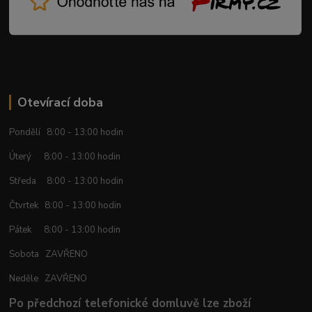
Otevírací doba
Pondělí 8:00 - 13:00 hodin
Úterý 8:00 - 13:00 hodin
Středa 8:00 - 13:00 hodin
Čtvrtek 8:00 - 13:00 hodin
Pátek 8:00 - 13:00 hodin
Sobota ZAVŘENO
Neděle ZAVŘENO
Po předchozí telefonické domluvě lze zboží