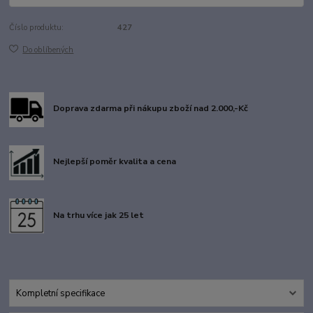
Číslo produktu:
427
Do oblíbených
Doprava zdarma při nákupu zboží nad 2.000,-Kč
Nejlepší poměr kvalita a cena
Na trhu více jak 25 let
Kompletní specifikace