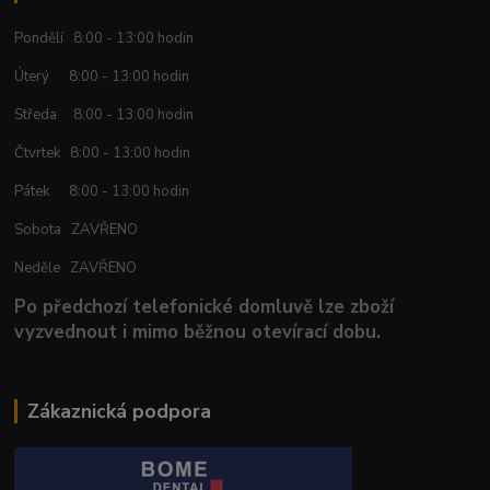
Pondělí 8:00 - 13:00 hodin
Úterý 8:00 - 13:00 hodin
Středa 8:00 - 13:00 hodin
Čtvrtek 8:00 - 13:00 hodin
Pátek 8:00 - 13:00 hodin
Sobota ZAVŘENO
Neděle ZAVŘENO
Po předchozí telefonické domluvě lze zboží
vyzvednout i mimo běžnou otevírací dobu.
Zákaznická podpora