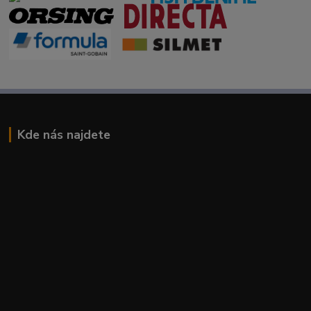
Kde nás najdete