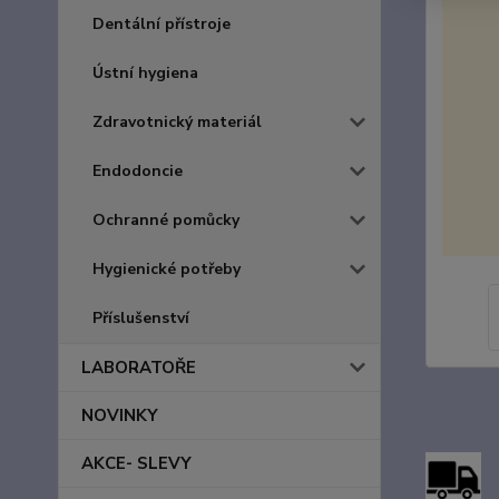
Dentální přístroje
Ústní hygiena
Zdravotnický materiál
Endodoncie
Ochranné pomůcky
Hygienické potřeby
Příslušenství
LABORATOŘE
NOVINKY
AKCE- SLEVY