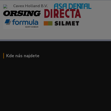
Cavex Holland B.V.
Kde nás najdete