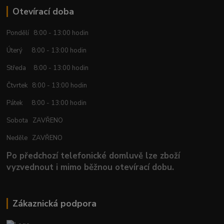
Otevírací doba
Pondělí 8:00 - 13:00 hodin
Úterý 8:00 - 13:00 hodin
Středa 8:00 - 13:00 hodin
Čtvrtek 8:00 - 13:00 hodin
Pátek 8:00 - 13:00 hodin
Sobota ZAVŘENO
Neděle ZAVŘENO
Po předchozí telefonické domluvě lze zboží
vyzvednout i mimo běžnou otevírací dobu.
Zákaznická podpora