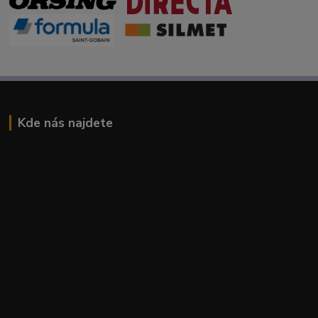
Kde nás najdete