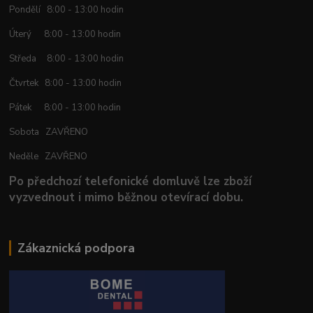
Pondělí 8:00 - 13:00 hodin
Úterý 8:00 - 13:00 hodin
Středa 8:00 - 13:00 hodin
Čtvrtek 8:00 - 13:00 hodin
Pátek 8:00 - 13:00 hodin
Sobota ZAVŘENO
Neděle ZAVŘENO
Po předchozí telefonické domluvě lze zboží
vyzvednout i mimo běžnou otevírací dobu.
Zákaznická podpora