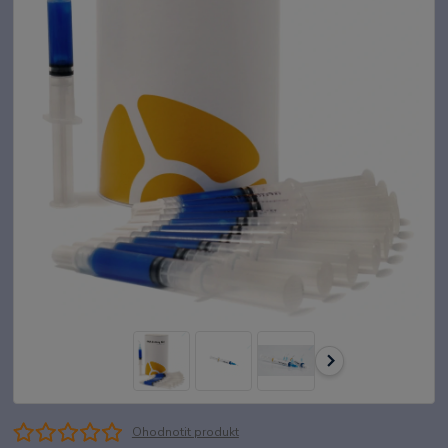
Ohodnotit produkt