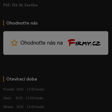
PSČ: 251 01, Čestlice
Ohodnoťte nás
Otevírací doba
Pondělí 8:00 - 13:00 hodin
Úterý 8:00 - 13:00 hodin
Středa 8:00 - 13:00 hodin