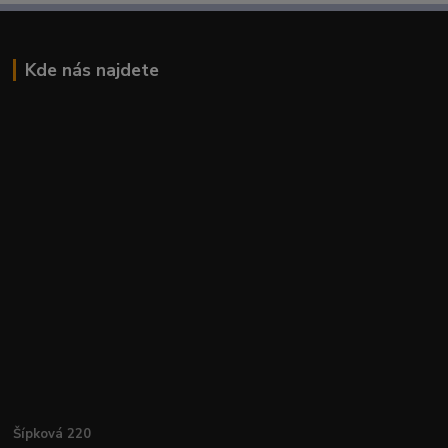
Kde nás najdete
Šípková 220