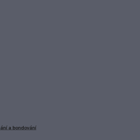
ání a bondování