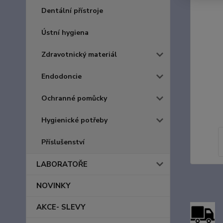
Dentální přístroje
Ústní hygiena
Zdravotnický materiál
Endodoncie
Ochranné pomůcky
Hygienické potřeby
Příslušenství
LABORATOŘE
NOVINKY
AKCE- SLEVY