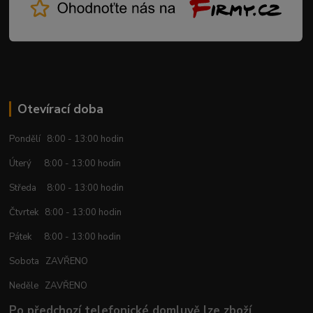
Otevírací doba
Pondělí 8:00 - 13:00 hodin
Úterý 8:00 - 13:00 hodin
Středa 8:00 - 13:00 hodin
Čtvrtek 8:00 - 13:00 hodin
Pátek 8:00 - 13:00 hodin
Sobota ZAVŘENO
Neděle ZAVŘENO
Po předchozí telefonické domluvě lze zboží