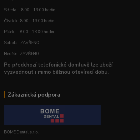
Středa 8:00 - 13:00 hodin
Čtvrtek 8:00 - 13:00 hodin
Pátek 8:00 - 13:00 hodin
Sobota ZAVŘENO
Neděle ZAVŘENO
Po předchozí telefonické domluvě lze zboží
vyzvednout i mimo běžnou otevírací dobu.
Zákaznická podpora
BOME Dental s.r.o.