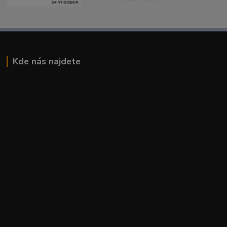
Kde nás najdete