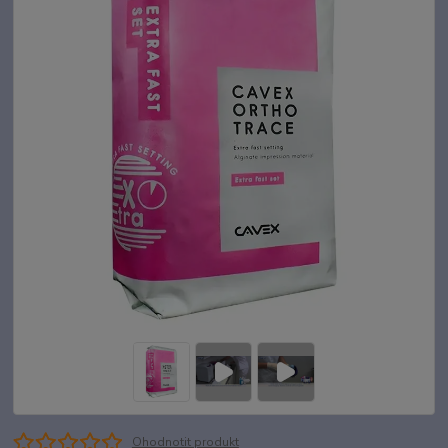
Ohodnotit produkt