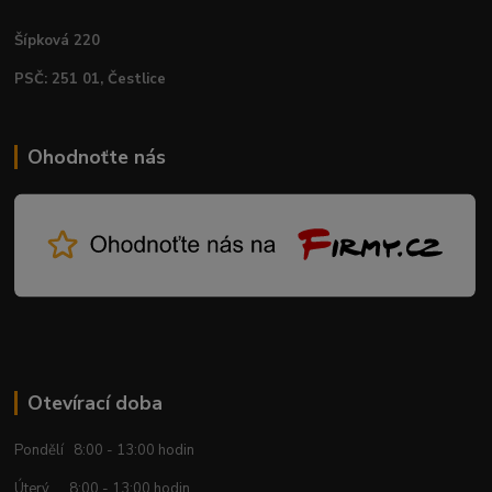
Šípková 220
PSČ: 251 01, Čestlice
Ohodnoťte nás
Otevírací doba
Pondělí 8:00 - 13:00 hodin
Úterý 8:00 - 13:00 hodin