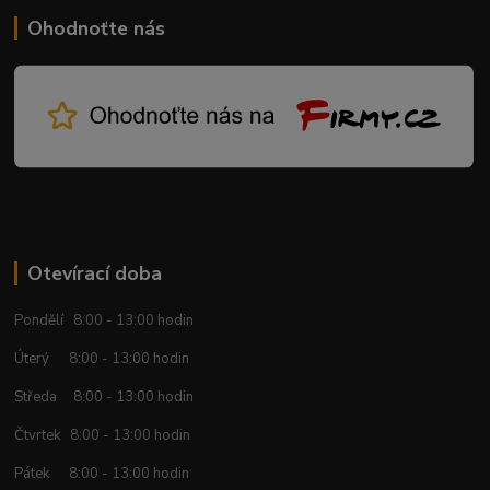
Ohodnoťte nás
Otevírací doba
Pondělí 8:00 - 13:00 hodin
Úterý 8:00 - 13:00 hodin
Středa 8:00 - 13:00 hodin
Čtvrtek 8:00 - 13:00 hodin
Pátek 8:00 - 13:00 hodin