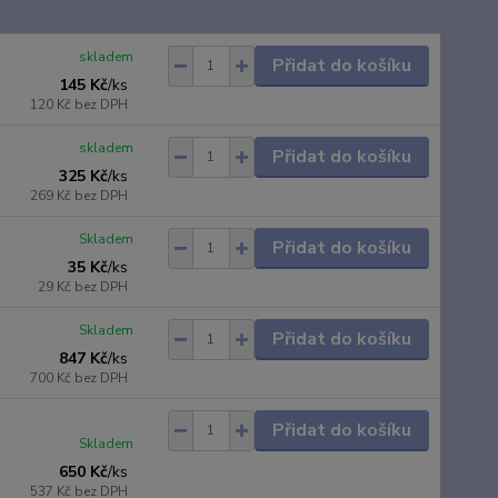
skladem
Přidat do košíku
145 Kč
/
ks
120 Kč
bez DPH
skladem
Přidat do košíku
325 Kč
/
ks
269 Kč
bez DPH
Skladem
Přidat do košíku
35 Kč
/
ks
29 Kč
bez DPH
Skladem
Přidat do košíku
847 Kč
/
ks
700 Kč
bez DPH
Přidat do košíku
Skladem
650 Kč
/
ks
537 Kč
bez DPH