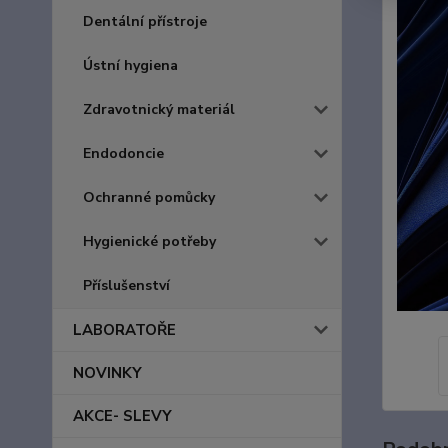
Dentální přístroje
Ústní hygiena
Zdravotnický materiál
Endodoncie
Ochranné pomůcky
Hygienické potřeby
Příslušenství
LABORATOŘE
NOVINKY
AKCE- SLEVY