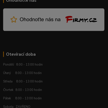
Ohodnoťte nás
Otevírací doba
Pondělí 8:00 - 13:00 hodin
Úterý 8:00 - 13:00 hodin
Středa 8:00 - 13:00 hodin
Čtvrtek 8:00 - 13:00 hodin
Pátek 8:00 - 13:00 hodin
Sobota ZAVŘENO