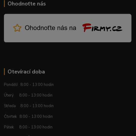
Ohodnoťte nás
Otevírací doba
Pondělí 8:00 - 13:00 hodin
Úterý 8:00 - 13:00 hodin
Středa 8:00 - 13:00 hodin
Čtvrtek 8:00 - 13:00 hodin
Pátek 8:00 - 13:00 hodin