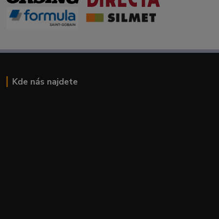
Kde nás najdete