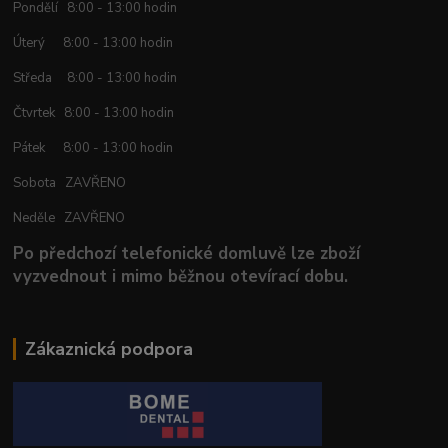
Pondělí 8:00 - 13:00 hodin
Úterý 8:00 - 13:00 hodin
Středa 8:00 - 13:00 hodin
Čtvrtek 8:00 - 13:00 hodin
Pátek 8:00 - 13:00 hodin
Sobota ZAVŘENO
Neděle ZAVŘENO
Po předchozí telefonické domluvě lze zboží
vyzvednout i mimo běžnou otevírací dobu.
Zákaznická podpora