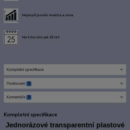
Nejlepší poměr kvalita a cena
Na trhu více jak 25 let
Kompletní specifikace
Hodnocení
0
Komentáře
0
Kompletní specifikace
Jednorázové transparentní plastové