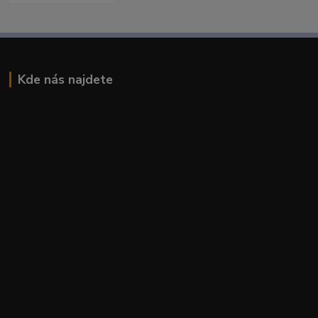
Kde nás najdete