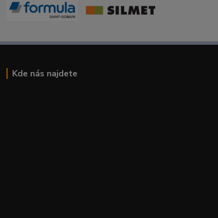
Kde nás najdete