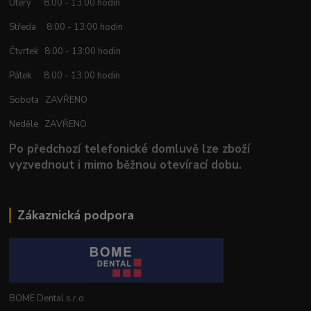
Úterý 8:00 - 13:00 hodin
Středa 8:00 - 13:00 hodin
Čtvrtek 8:00 - 13:00 hodin
Pátek 8:00 - 13:00 hodin
Sobota ZAVŘENO
Neděle ZAVŘENO
Po předchozí telefonické domluvě lze zboží
vyzvednout i mimo běžnou otevírací dobu.
Zákaznická podpora
BOME Dental s.r.o.