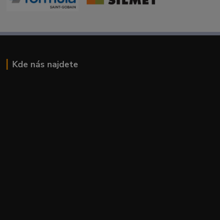
Kde nás najdete