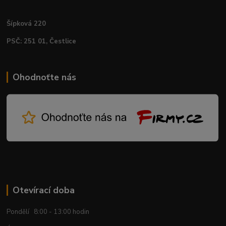
Šípková 220
PSČ: 251 01, Čestlice
Ohodnoťte nás
Otevírací doba
Pondělí 8:00 - 13:00 hodin