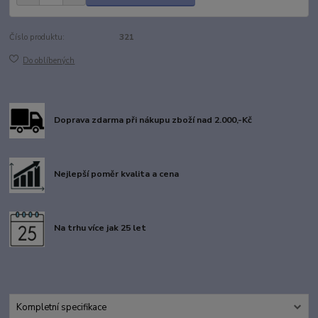
Číslo produktu:
321
Do oblíbených
Doprava zdarma při nákupu zboží nad 2.000,-Kč
Nejlepší poměr kvalita a cena
Na trhu více jak 25 let
Kompletní specifikace