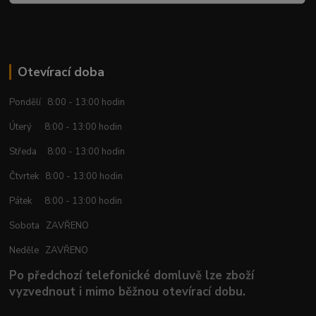
Otevírací doba
Pondělí 8:00 - 13:00 hodin
Úterý 8:00 - 13:00 hodin
Středa 8:00 - 13:00 hodin
Čtvrtek 8:00 - 13:00 hodin
Pátek 8:00 - 13:00 hodin
Sobota ZAVŘENO
Neděle ZAVŘENO
Po předchozí telefonické domluvě lze zboží
vyzvednout i mimo běžnou otevírací dobu.