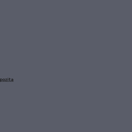
pozita