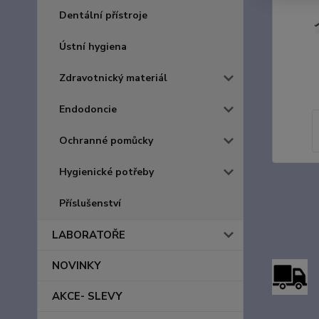
Dentální přístroje
Ústní hygiena
Zdravotnický materiál
Endodoncie
Ochranné pomůcky
Hygienické potřeby
Příslušenství
LABORATOŘE
NOVINKY
AKCE- SLEVY