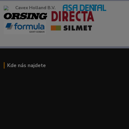
Cavex Holland B.V.
Kde nás najdete