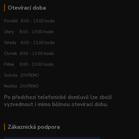
Otevírací doba
Pondělí 8:00 - 13:00 hodin
Úterý 8:00 - 13:00 hodin
Středa 8:00 - 13:00 hodin
Čtvrtek 8:00 - 13:00 hodin
Pátek 8:00 - 13:00 hodin
Sobota ZAVŘENO
Neděle ZAVŘENO
Po předchozí telefonické domluvě lze zboží
vyzvednout i mimo běžnou otevírací dobu.
Zákaznická podpora