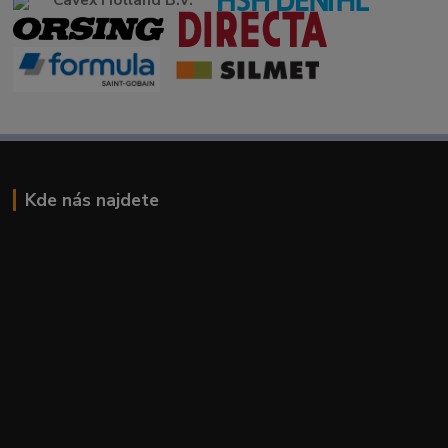
Kde nás najdete