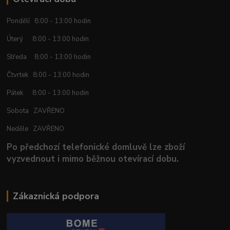
Pondělí 8:00 - 13:00 hodin
Úterý 8:00 - 13:00 hodin
Středa 8:00 - 13:00 hodin
Čtvrtek 8:00 - 13:00 hodin
Pátek 8:00 - 13:00 hodin
Sobota ZAVŘENO
Neděle ZAVŘENO
Po předchozí telefonické domluvě lze zboží
vyzvednout i mimo běžnou otevírací dobu.
Zákaznická podpora