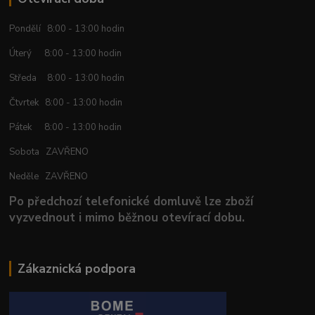
Pondělí 8:00 - 13:00 hodin
Úterý 8:00 - 13:00 hodin
Středa 8:00 - 13:00 hodin
Čtvrtek 8:00 - 13:00 hodin
Pátek 8:00 - 13:00 hodin
Sobota ZAVŘENO
Neděle ZAVŘENO
Po předchozí telefonické domluvě lze zboží
vyzvednout i mimo běžnou otevírací dobu.
Zákaznická podpora