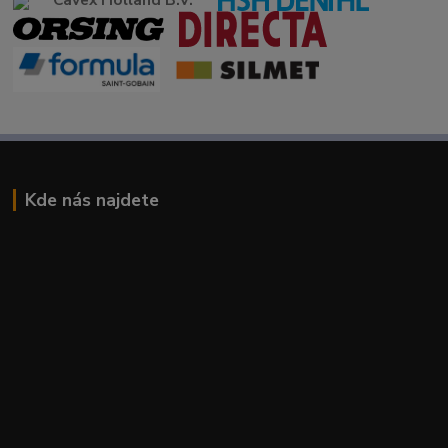
Kde nás najdete